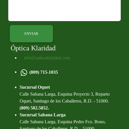
Óptica Klaridad
info@opticaklaridad.com
(809) 715-1035
Sucursal Oquet
Calle Sabana Larga, Esquina Proyecto 3, Reparto
Oquet, Santiago de los Caballeros, R.D. - 51000.
(809) 582.5852.
Sucursal Sabana Larga
Calle Sabana Larga, Esquina Pedro Fco. Bono,
Santiago de los Caballeros, R.D. - 51000.