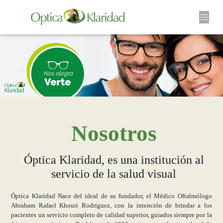
Previous
Ne
Nosotros
Óptica Klaridad, es una institución al
servicio de la salud visual
Óptica Klaridad Nace del ideal de su fundador, el Médico Oftalmólogo
Abraham Rafael Khouri Rodríguez, con la intención de brindar a los
pacientes un servicio completo de calidad superior, guiados siempre por la