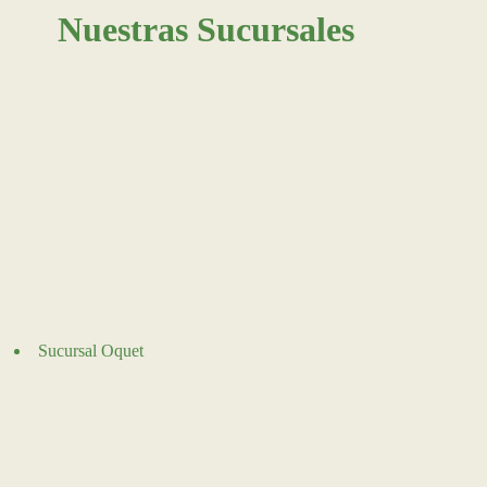
Nuestras Sucursales
Sucursal Oquet