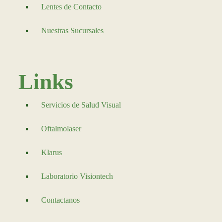
Lentes de Contacto
Nuestras Sucursales
Links
Servicios de Salud Visual
Oftalmolaser
Klarus
Laboratorio Visiontech
Contactanos