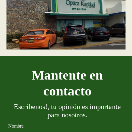
Mantente en
contacto
Escribenos!, tu opinión es importante
para nosotros.
Nombre