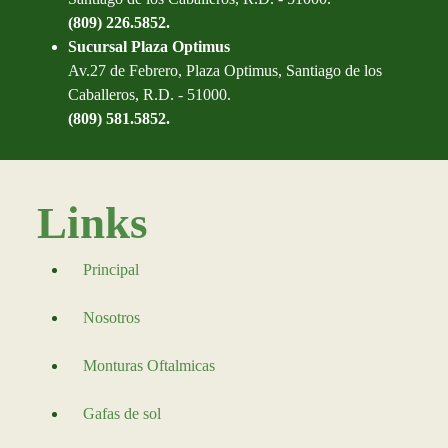
(809) 226.5852.
Sucursal Plaza Optimus
Av.27 de Febrero, Plaza Optimus, Santiago de los
Caballeros, R.D. - 51000.
(809) 581.5852.
Links
Principal
Nosotros
Monturas Oftalmicas
Gafas de sol