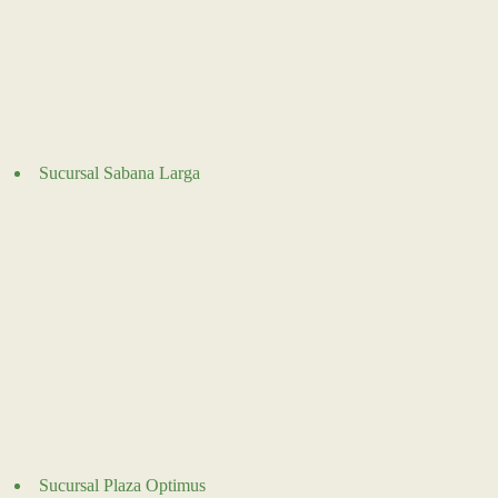
Sucursal Sabana Larga
Sucursal Plaza Optimus