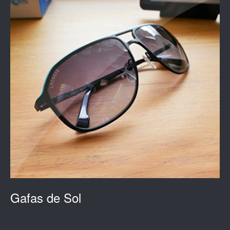
Gafas de Sol