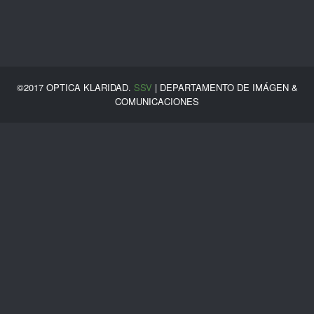
©2017 OPTICA KLARIDAD.
SSV
| DEPARTAMENTO DE IMÁGEN &
COMUNICACIONES