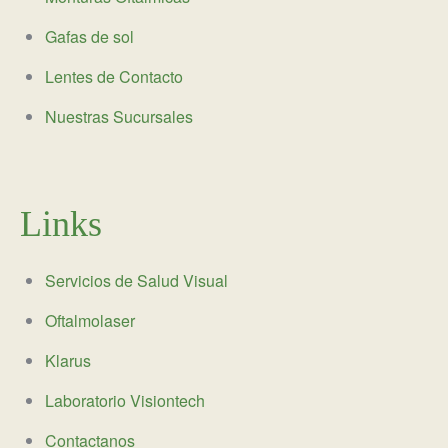
Gafas de sol
Lentes de Contacto
Nuestras Sucursales
Links
Servicios de Salud Visual
Oftalmolaser
Klarus
Laboratorio Visiontech
Contactanos