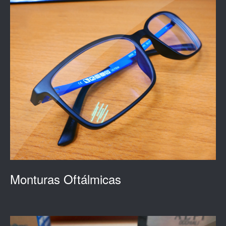
Monturas Oftálmicas