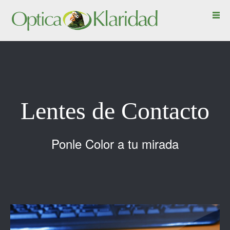
Lentes de Contacto
Ponle Color a tu mirada