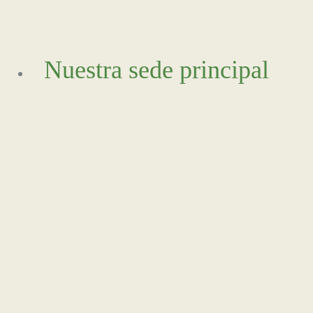
Nuestra sede principal