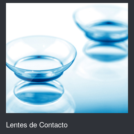
Lentes de Contacto